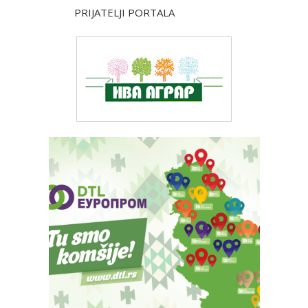
PRIJATELJI PORTALA