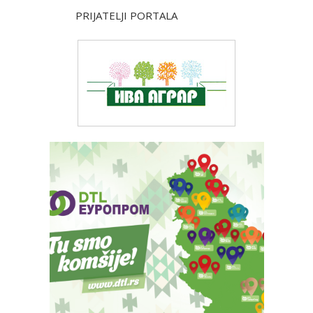
PRIJATELJI PORTALA