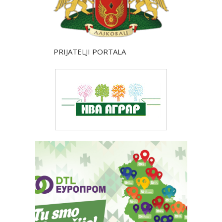
PRIJATELJI PORTALA