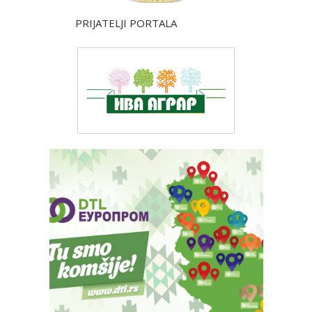
PRIJATELJI PORTALA