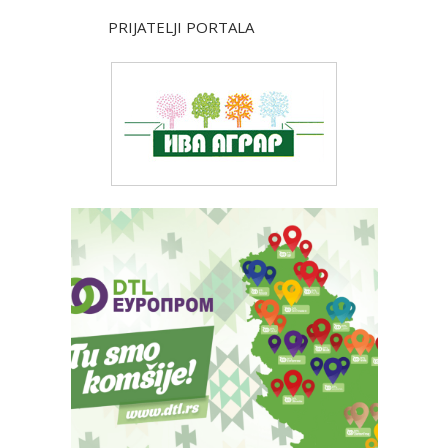
PRIJATELJI PORTALA