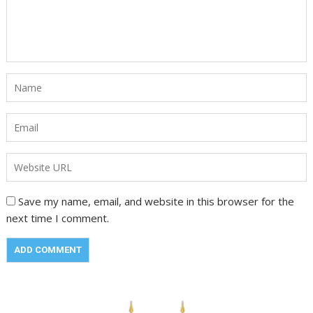
Save my name, email, and website in this browser for the
next time I comment.