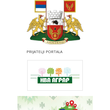
PRIJATELJI PORTALA