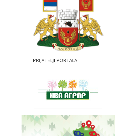
PRIJATELJI PORTALA