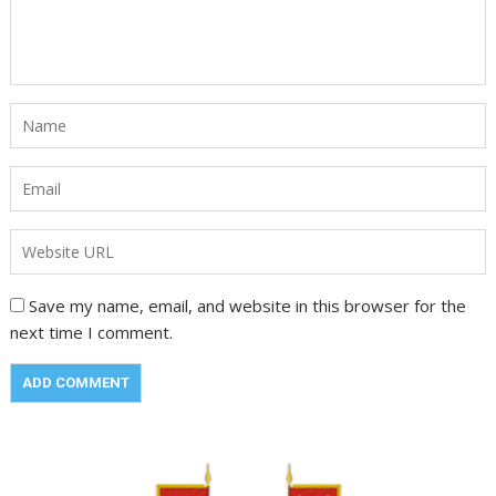
Save my name, email, and website in this browser for the
next time I comment.