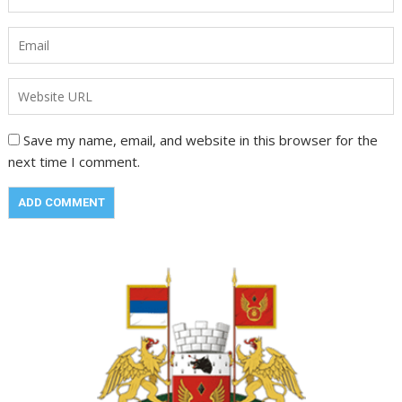
Save my name, email, and website in this browser for the
next time I comment.