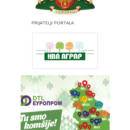
PRIJATELJI PORTALA