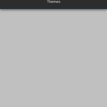
Themes