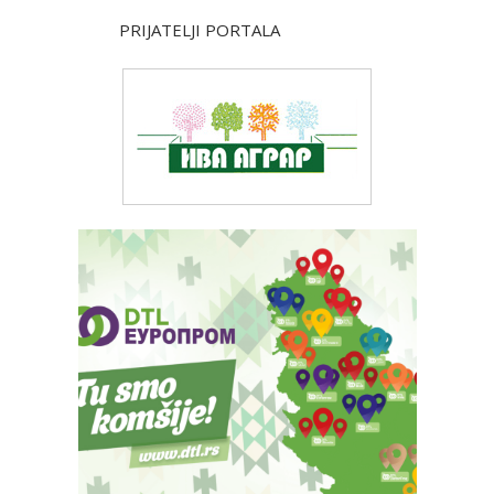
PRIJATELJI PORTALA