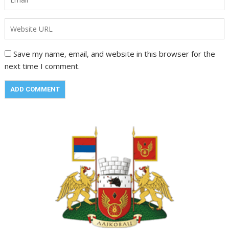
Save my name, email, and website in this browser for the
next time I comment.