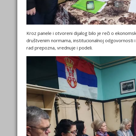
Kroz panele i otvoreni dijalog bilo je reči o ekonoms
društvenim normama, institucionalnoj odgovornosti i
rad prepozna, vrednuje i podeli.