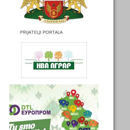
PRIJATELJI PORTALA