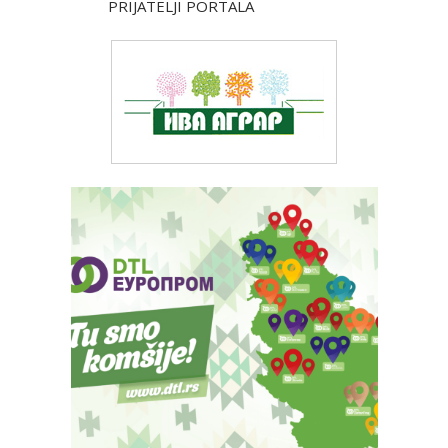
PRIJATELJI PORTALA