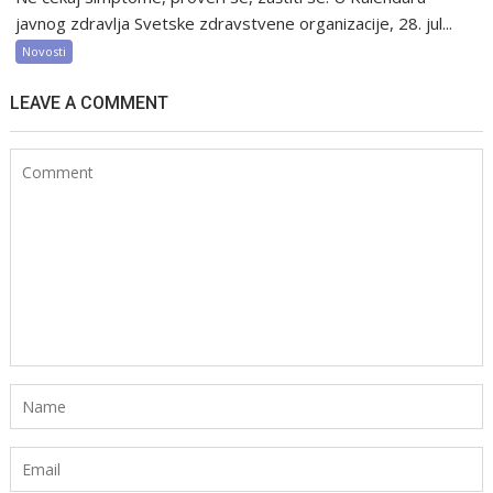
javnog zdravlja Svetske zdravstvene organizacije, 28. jul...
Novosti
LEAVE A COMMENT