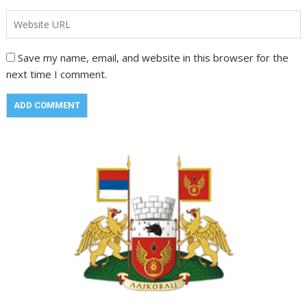
Save my name, email, and website in this browser for the
next time I comment.