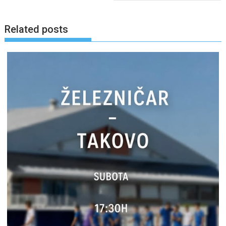
Related posts