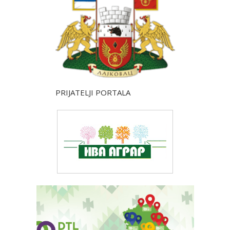
PRIJATELJI PORTALA