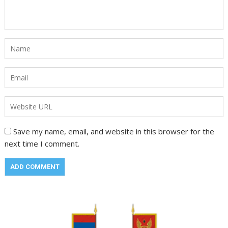
Save my name, email, and website in this browser for the
next time I comment.