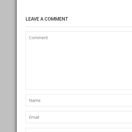
LEAVE A COMMENT