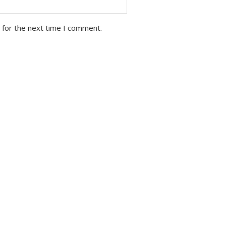
 for the next time I comment.