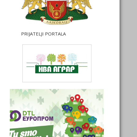
PRIJATELJI PORTALA