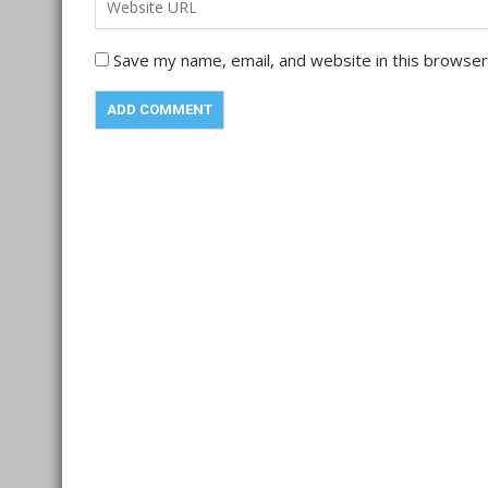
Save my name, email, and website in this browser