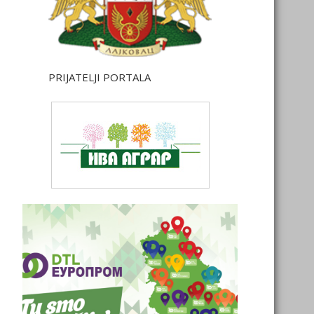
PRIJATELJI PORTALA