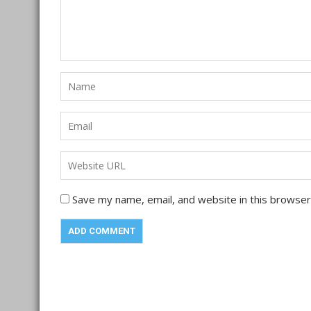
Save my name, email, and website in this browser