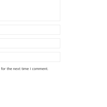
 for the next time I comment.