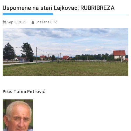
Uspomene na stari Lajkovac: RUBRIBREZA
Sep 8, 2025
Snežana Bilić
Piše: Toma Petrović