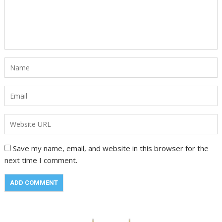
Save my name, email, and website in this browser for the
next time I comment.