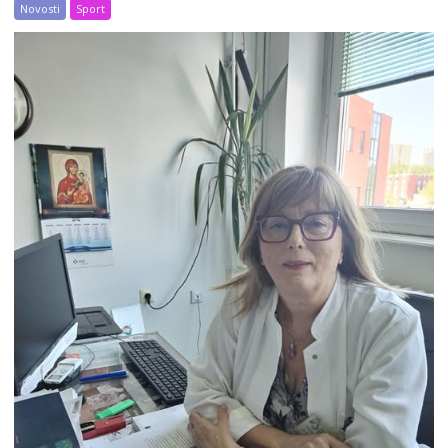
Novosti
Sport