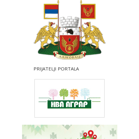
PRIJATELJI PORTALA