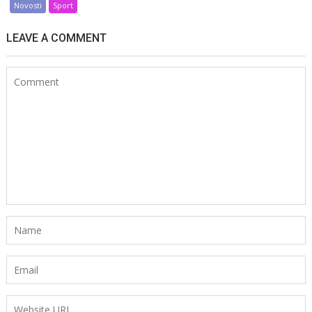
Novosti
Sport
LEAVE A COMMENT