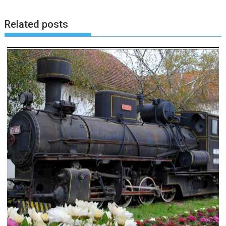
Related posts