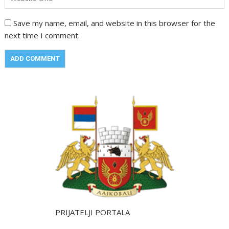
Save my name, email, and website in this browser for the
next time I comment.
PRIJATELJI PORTALA