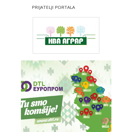
PRIJATELJI PORTALA