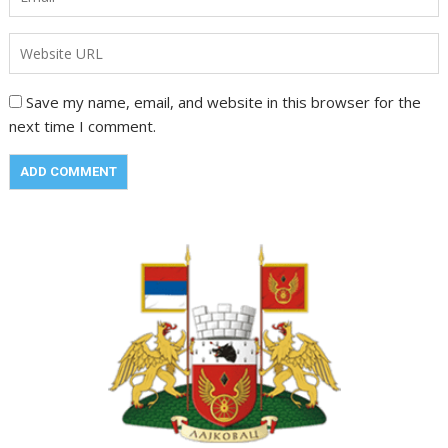
Save my name, email, and website in this browser for the
next time I comment.