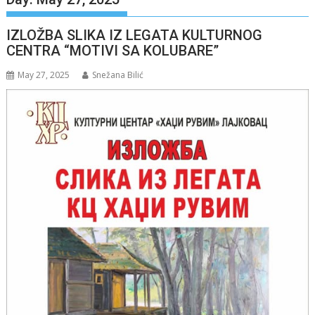
IZLOŽBA SLIKA IZ LEGATA KULTURNOG
CENTRA “MOTIVI SA KOLUBARE”
May 27, 2025
Snežana Bilić