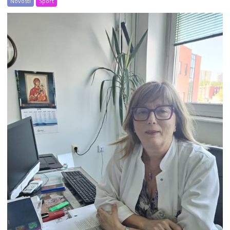
Novosti
Sport