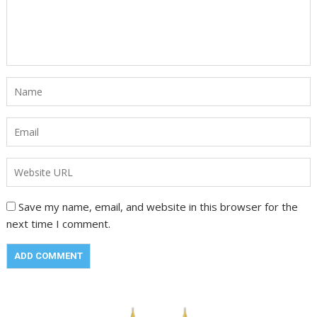
Save my name, email, and website in this browser for the
next time I comment.