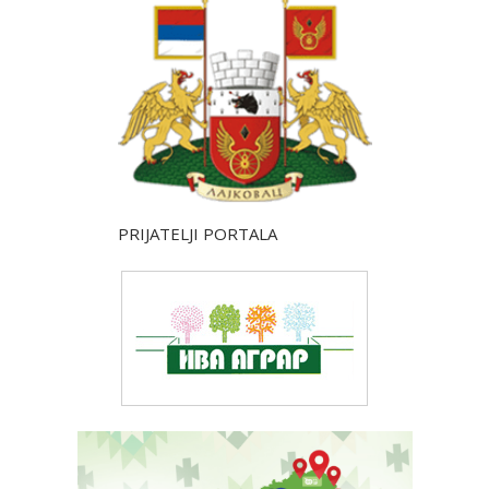
PRIJATELJI PORTALA