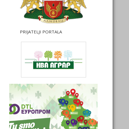
PRIJATELJI PORTALA