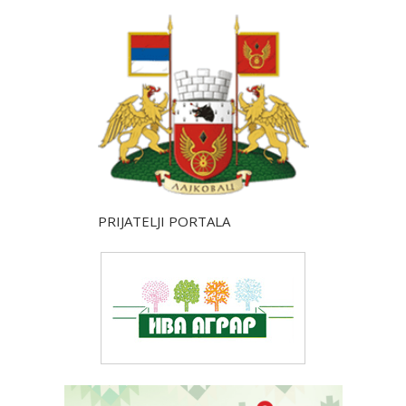
PRIJATELJI PORTALA