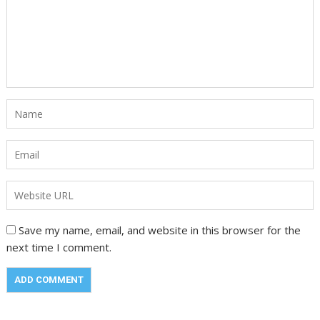
Save my name, email, and website in this browser for the
next time I comment.