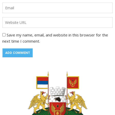
Save my name, email, and website in this browser for the
next time I comment.