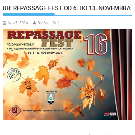
UB: REPASSAGE FEST OD 6. DO 13. NOVEMBRA
Nov 5, 2024
Snežana Bilić