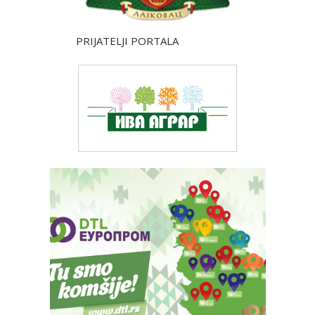
PRIJATELJI PORTALA