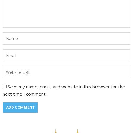
Save my name, email, and website in this browser for the
next time I comment.