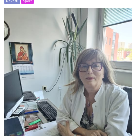
Novosti
Sport