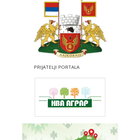
PRIJATELJI PORTALA