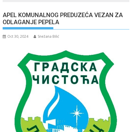
APEL KOMUNALNOG PREDUZEĆA VEZAN ZA
ODLAGANJE PEPELA
Oct 30, 2024
Snežana Bilić