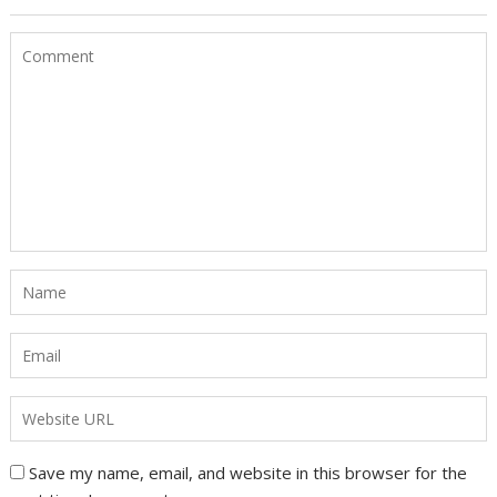
Save my name, email, and website in this browser for the