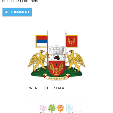
next time I comment.
PRIJATELJI PORTALA