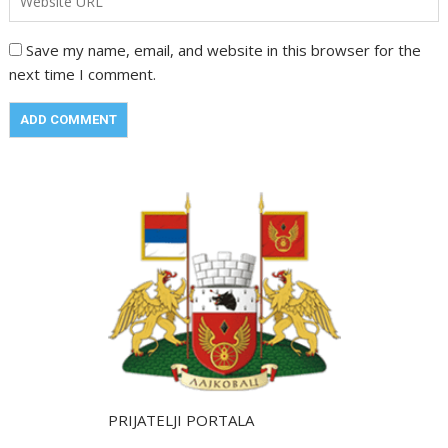
Save my name, email, and website in this browser for the
next time I comment.
PRIJATELJI PORTALA