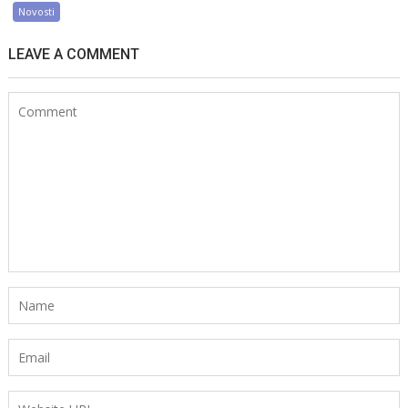
Novosti
LEAVE A COMMENT