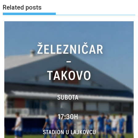
Related posts