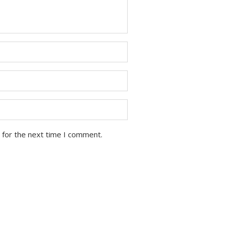
 for the next time I comment.