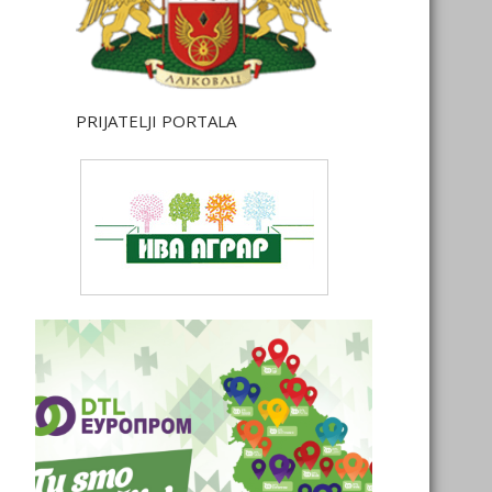
PRIJATELJI PORTALA