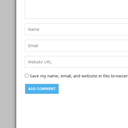
Save my name, email, and website in this browser