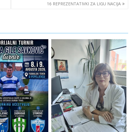
16 REPREZENTATIVKI ZA LIGU NACIJA