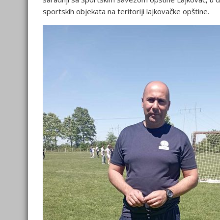
sportskih objekata na teritoriji lajkovačke opštine.