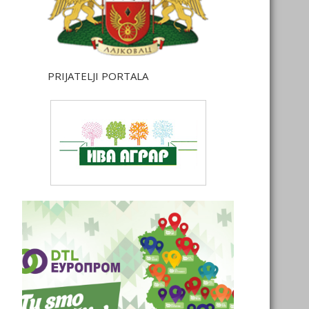
PRIJATELJI PORTALA