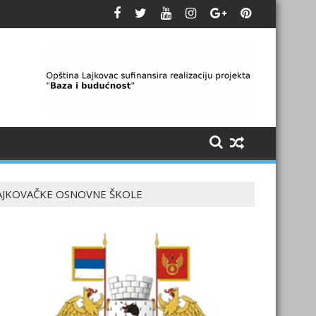
LAJKOVAČKE OSNOVNE ŠKOLE