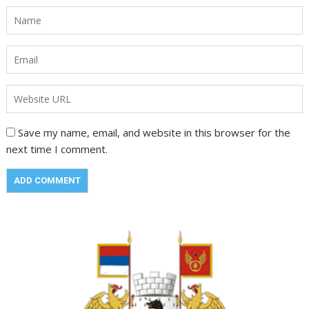
Save my name, email, and website in this browser for the
next time I comment.