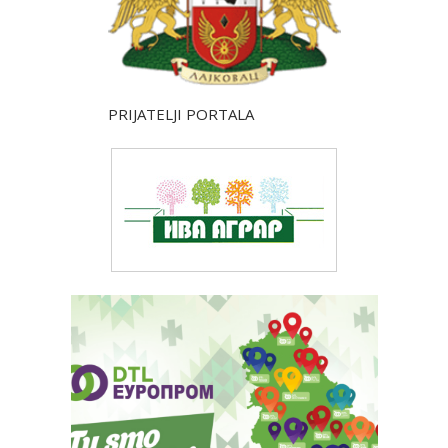
PRIJATELJI PORTALA