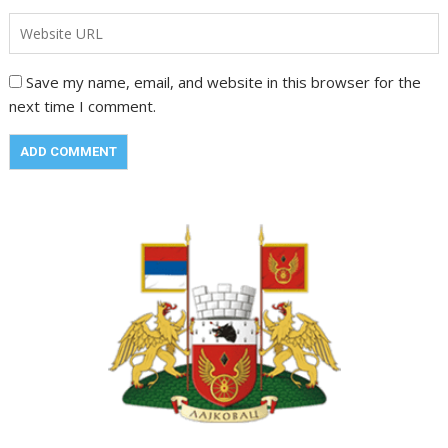
Save my name, email, and website in this browser for the
next time I comment.