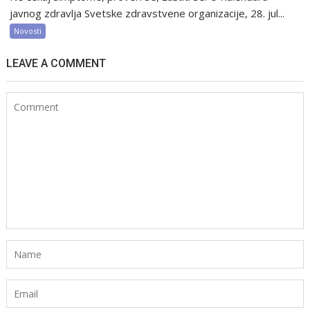
javnog zdravlja Svetske zdravstvene organizacije, 28. jul...
Novosti
LEAVE A COMMENT