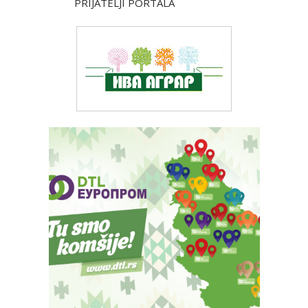
PRIJATELJI PORTALA