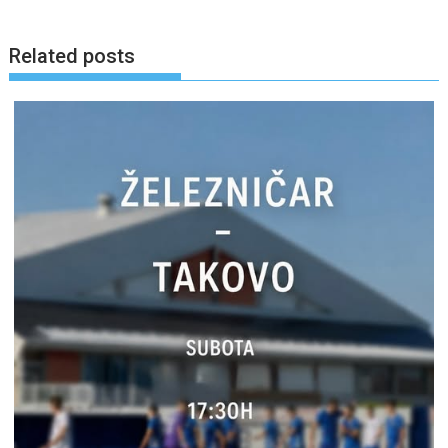
Related posts