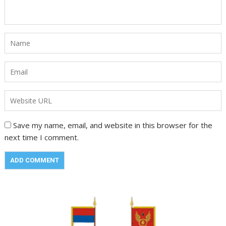
Save my name, email, and website in this browser for the
next time I comment.