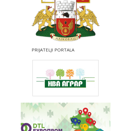
PRIJATELJI PORTALA