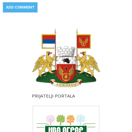
PRIJATELJI PORTALA