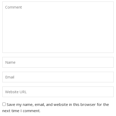
Save my name, email, and website in this browser for the
next time I comment.