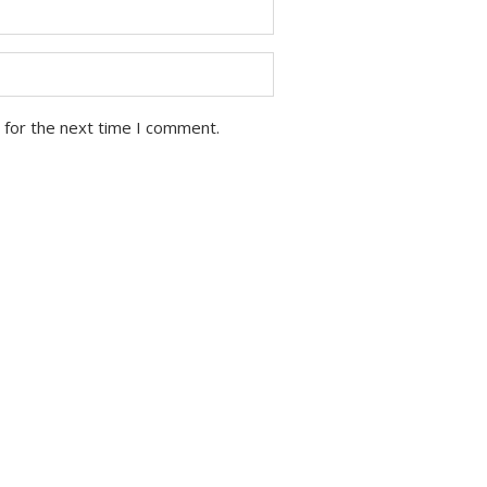
 for the next time I comment.