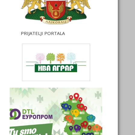
PRIJATELJI PORTALA