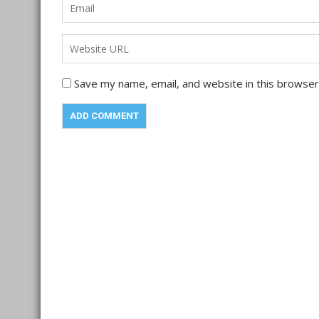
Save my name, email, and website in this browser