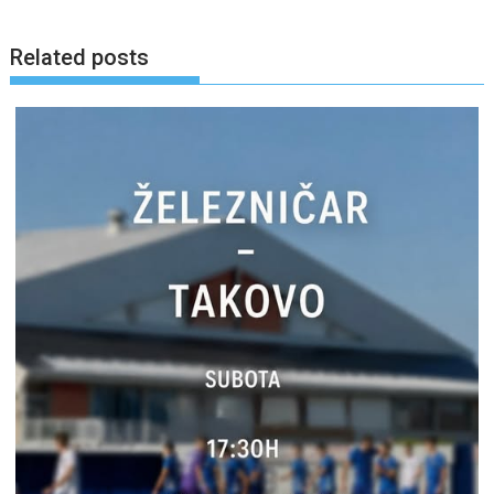
Related posts