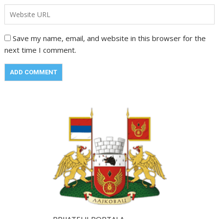
Save my name, email, and website in this browser for the
next time I comment.
PRIJATELJI PORTALA