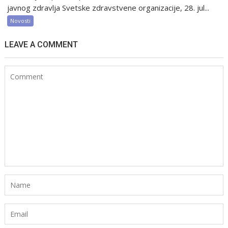
javnog zdravlja Svetske zdravstvene organizacije, 28. jul...
Novosti
LEAVE A COMMENT