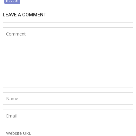
Novosti
LEAVE A COMMENT