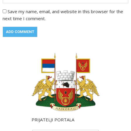
Save my name, email, and website in this browser for the
next time I comment.
PRIJATELJI PORTALA