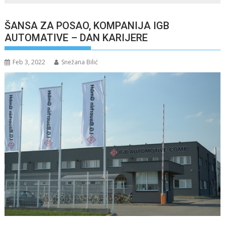
ŠANSA ZA POSAO, KOMPANIJA IGB
AUTOMATIVE – DAN KARIJERE
Feb 3, 2022
Snežana Bilić