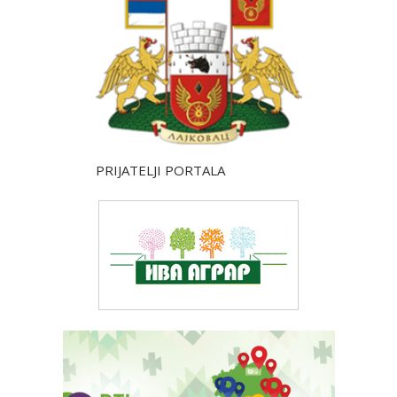
PRIJATELJI PORTALA