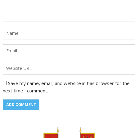
Save my name, email, and website in this browser for the
next time I comment.