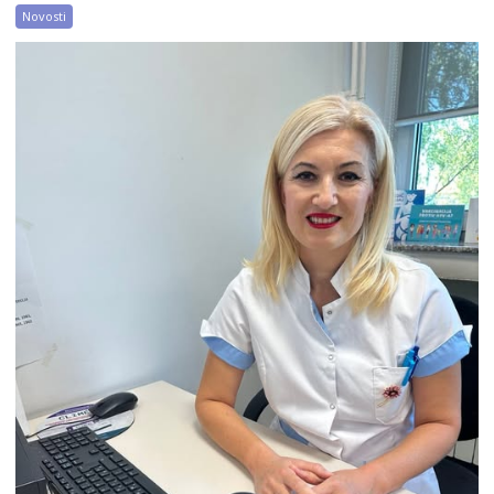
Novosti