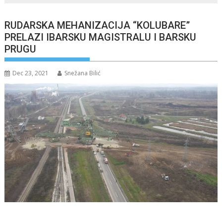
RUDARSKA MEHANIZACIJA “KOLUBARE”
PRELAZI IBARSKU MAGISTRALU I BARSKU
PRUGU
Dec 23, 2021
Snežana Bilić