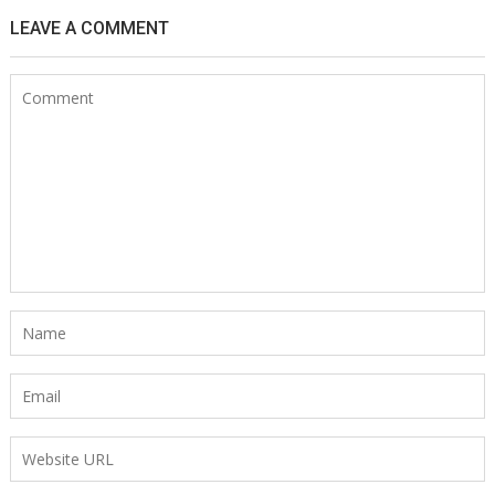
LEAVE A COMMENT