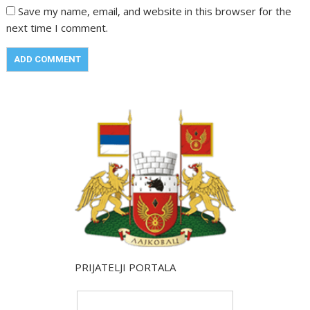
Save my name, email, and website in this browser for the
next time I comment.
PRIJATELJI PORTALA