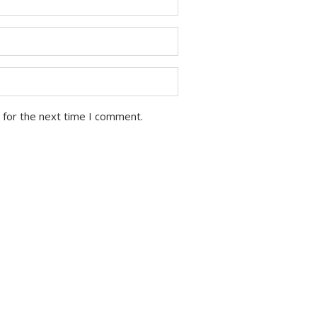
 for the next time I comment.