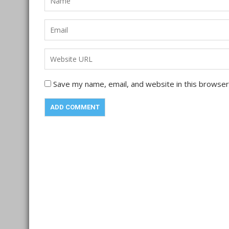
Save my name, email, and website in this browser