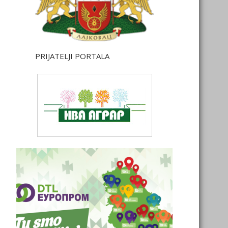
PRIJATELJI PORTALA