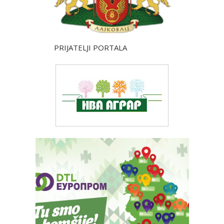
PRIJATELJI PORTALA