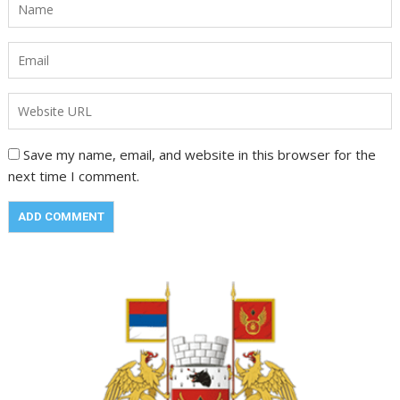
Save my name, email, and website in this browser for the
next time I comment.