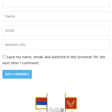
Save my name, email, and website in this browser for the
next time I comment.