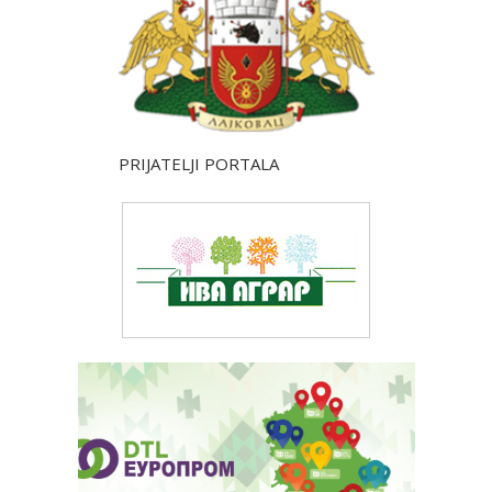
PRIJATELJI PORTALA