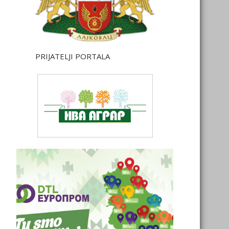
PRIJATELJI PORTALA