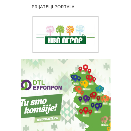
PRIJATELJI PORTALA