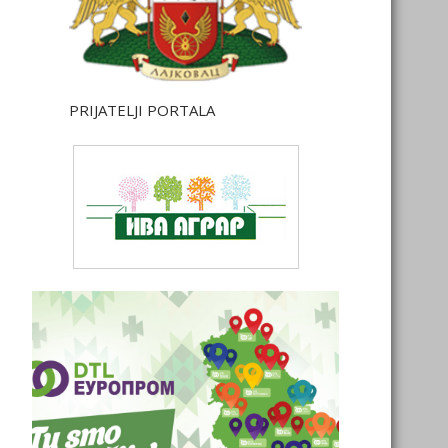
PRIJATELJI PORTALA