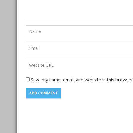
Save my name, email, and website in this browser