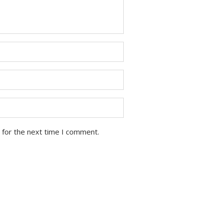
 for the next time I comment.