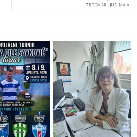
TRGOVINI LJUDIMA