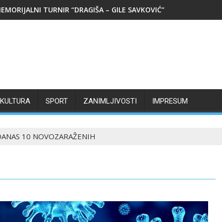
EMORIJALNI TURNIR “DRAGIŠA – GILE SAVKOVIĆ”
KULTURA
SPORT
ZANIMLJIVOSTI
IMPRESUM
DANAS 10 NOVOZARAŽENIH