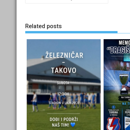
navigation
Related posts