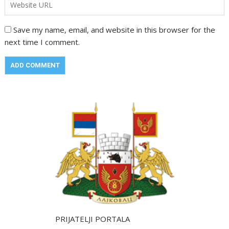
Save my name, email, and website in this browser for the
next time I comment.
PRIJATELJI PORTALA