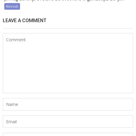
Novosti
LEAVE A COMMENT