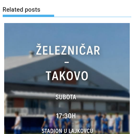
Related posts