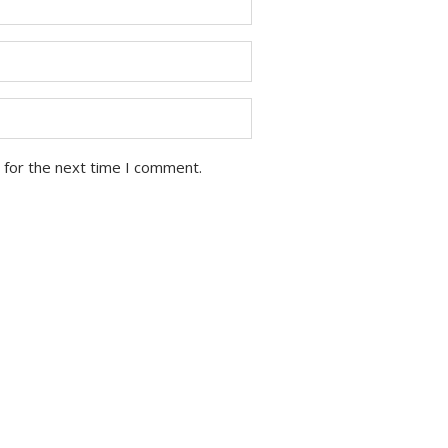
 for the next time I comment.