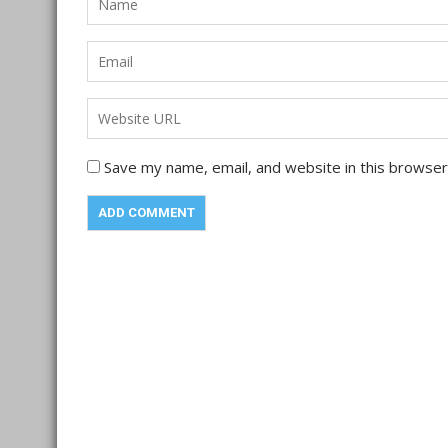
Save my name, email, and website in this browser