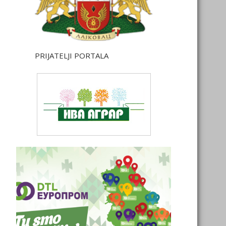
PRIJATELJI PORTALA