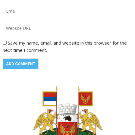
Save my name, email, and website in this browser for the
next time I comment.