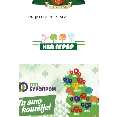
PRIJATELJI PORTALA