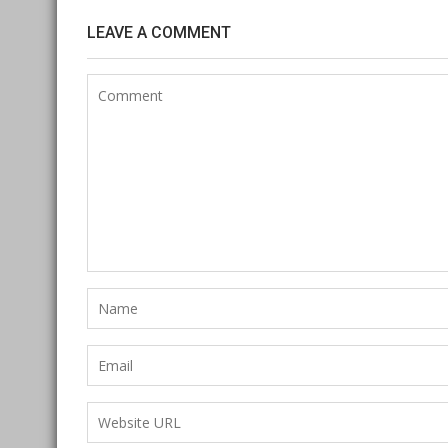
LEAVE A COMMENT