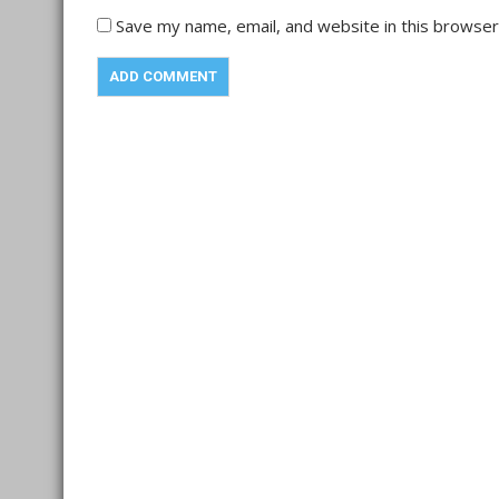
Save my name, email, and website in this browser