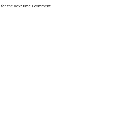
 for the next time I comment.