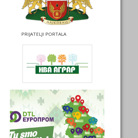
PRIJATELJI PORTALA