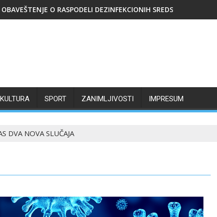
OBAVEŠTENJE O RASPODELI DEZINFEKCIONIH SREDSTAVA
KULTURA
SPORT
ZANIMLJIVOSTI
IMPRESUM
S DVA NOVA SLUČAJA