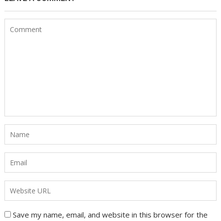
Save my name, email, and website in this browser for the