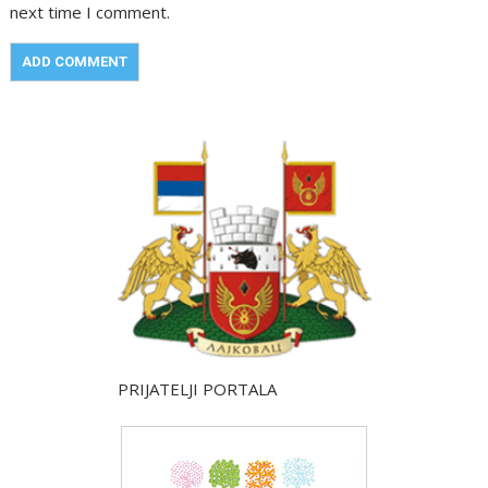
next time I comment.
PRIJATELJI PORTALA