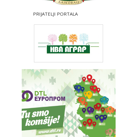
PRIJATELJI PORTALA