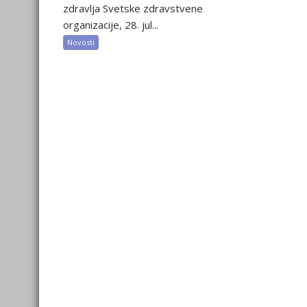
zdravlja Svetske zdravstvene
organizacije, 28. jul...
Novosti