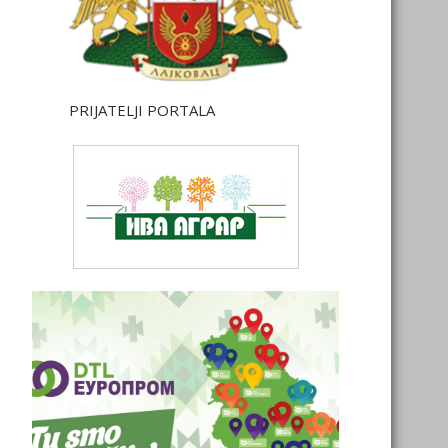
PRIJATELJI PORTALA